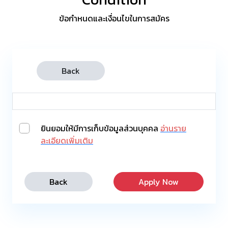
ข้อกำหนดและเงื่อนไขในการสมัคร
Back
ยินยอมให้มีการเก็บข้อมูลส่วนบุคคล
อ่านราย
ละเอียดเพิ่มเติม
Back
Apply Now