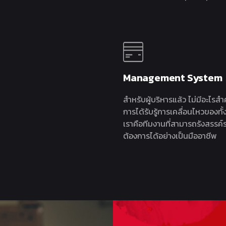
Management System
สำหรับผู้บริหารแล้ว ไม่มีอะไรส
การได้รับรู้การเคลื่อนไหวของทั
เราคือทีมงานที่สามารถรังสรรค์ร
ต้องการได้อย่างเป็นมืออาชีพ