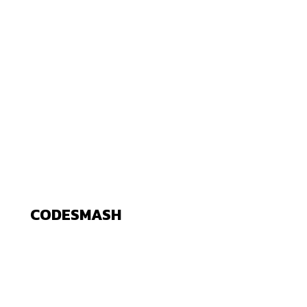
CODESMASH