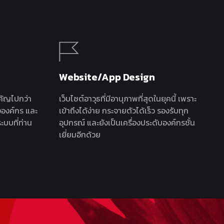
Website/App Design
ำคัญไปกว่า
เว็บไซต์อาวุธที่มีอานุภาพที่สุดในยุคนี้ เพราะ
้งองค์กร และ
เข้าถึงได้ง่าย กระจายตัวได้เร็ว รองรับทุก
ะบบที่ท่าน
อุปกรณ์ และยังเป็นเครื่องประดับองค์กรชั้น
เยี่ยมอีกด้วย