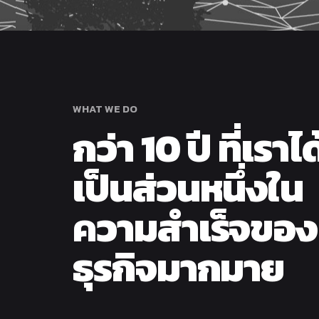
WHAT WE DO
กว่า 10 ปี ที่เราได
เป็นส่วนหนึ่งใน
ความสำเร็จของ
ธุรกิจมากมาย