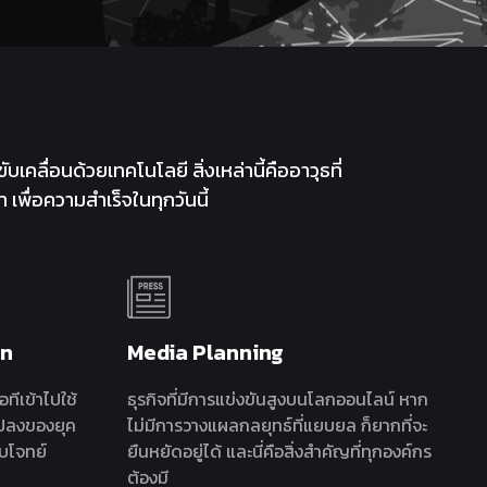
ับเคลื่อนด้วยเทคโนโลยี สิ่งเหล่านี้คืออาวุธที่
เพื่อความสำเร็จในทุกวันนี้
on
Media Planning
ทีเข้าไปใช้
ธุรกิจที่มีการแข่งขันสูงบนโลกออนไลน์ หาก
แปลงของยุค
ไม่มีการวางแผลกลยุทธ์ที่แยบยล ก็ยากที่จะ
บโจทย์
ยืนหยัดอยู่ได้ และนี่คือสิ่งสำคัญที่ทุกองค์กร
ต้องมี