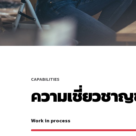
CAPABILITIES
ความเชี่ยวชาญ
Work in process