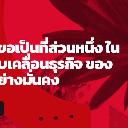
ขอเป็นที่ส่วนหนึ่ง ใน
บเคลื่อนธุรกิจ ของ
่างมั่นคง