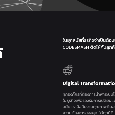
ในยุคสมัยที่ธุรกิจจำเป็นต้องข
้
CODESMASH ติดให้กับลูกค้า 
Digital Transformati
ทุกองค์กรที่ต้องการนำพาระบบไอ
ในธุรกิจเพื่อรองรับการเปลี่ยน
สมัย เราคือทีมงานคุณภาพที่ตอ
ความต้องการของคุณได้ทุกมิติ