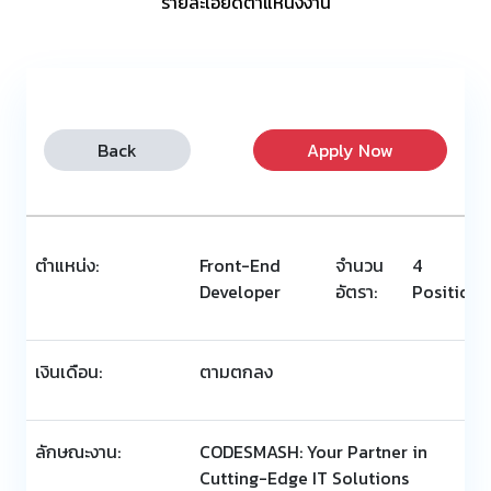
รายละเอียดตำแหน่งงาน
Back
Apply Now
ตำแหน่ง:
Front-End
จำนวน
4
Developer
อัตรา:
Positions
เงินเดือน:
ตามตกลง
ลักษณะงาน:
CODESMASH: Your Partner in
Cutting-Edge IT Solutions