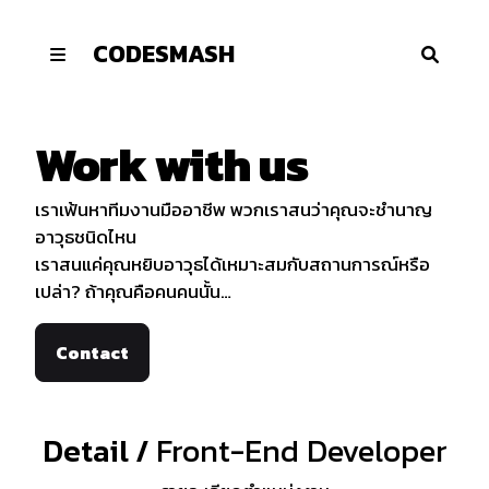
CODESMASH
หน้าหลัก
งานของเรา
Work with us
ข่าวสาร
ร่วมงานกับเรา
เราเฟ้นหาทีมงานมืออาชีพ พวกเราสนว่าคุณจะชำนาญ
อาวุธชนิดไหน
เราสนแค่คุณหยิบอาวุธได้เหมาะสมกับสถานการณ์หรือ
เปล่า? ถ้าคุณคือคนคนนั้น…
Contact
Detail /
Front-End Developer